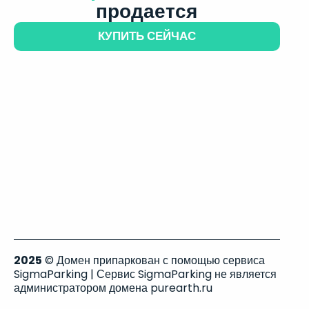
продается
КУПИТЬ СЕЙЧАС
2025
© Домен припаркован с помощью сервиса
SigmaParking | Сервис SigmaParking не является
администратором домена purearth.ru